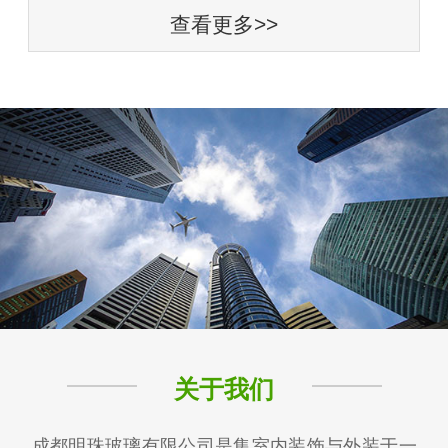
查看更多>>
关于我们
成都明珠玻璃有限公司是集室内装饰与外装于一