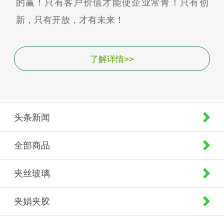
的赢！只有客户价值才能使企业常青！只有创
新，只有开放，才有未来！
了解详情>>
头条新闻
全部商品
夹丝玻璃
夹娟夹胶