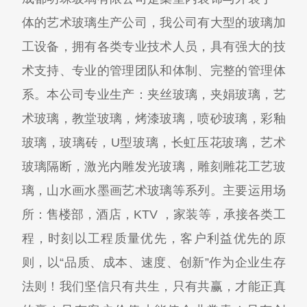
体的艺术玻璃生产公司，我公司有大型的玻璃加
工设备，拥有各类专业技术人员，具有强大的技
术支持、专业的管理团队和体制、完整的管理体
系。本公司专业生产：夹丝玻璃，夹娟玻璃，艺
术玻璃，教堂玻璃，烤漆玻璃，喷砂玻璃，彩釉
玻璃，玻璃砖，U型玻璃，长虹压花玻璃，艺术
玻璃隔断，激光内雕发光玻璃，雕刻雕花工艺玻
璃，山水画水墨画艺术玻璃等系列。主要运用场
所：售楼部，酒店，KTV ，家装等，承接各类工
程，时刻以工程质量优先，客户利益优先的原
则，以“品质、成本、速度、创新”作为企业生存
法则！我们坚信只有共生，只有共赢，才能正真