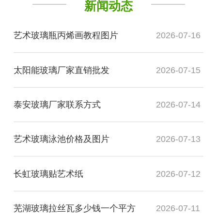
新闻动态
艺术玻璃瓶丙烯画教程图片
2026-07-16
太阳能玻璃厂家直销批发
2026-07-15
泰安玻璃厂家联系方式
2026-07-14
艺术玻璃泳池价格及图片
2026-07-13
长虹玻璃贴艺术纸
2026-07-12
芜湖玻璃拉丝瓦多少钱一个平方
2026-07-11