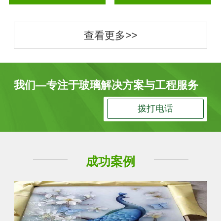
查看更多>>
我们—专注于玻璃解决方案与工程服务
拨打电话
成功案例