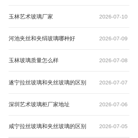
玉林艺术玻璃厂家
2026-07-10
河池夹丝和夹绢玻璃哪种好
2026-07-09
玉林玻璃质量怎么样
2026-07-08
遂宁拉丝玻璃和夹丝玻璃的区别
2026-07-07
深圳艺术玻璃柜厂家地址
2026-07-06
咸宁拉丝玻璃和夹丝玻璃的区别
2026-07-05