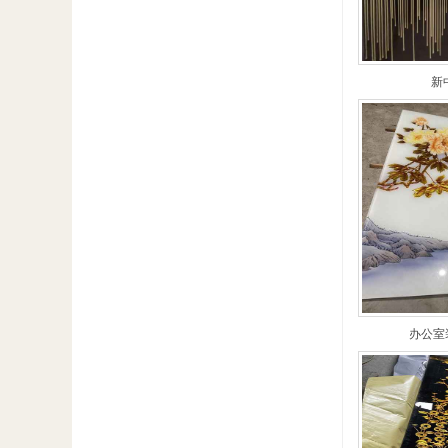
新
办公室