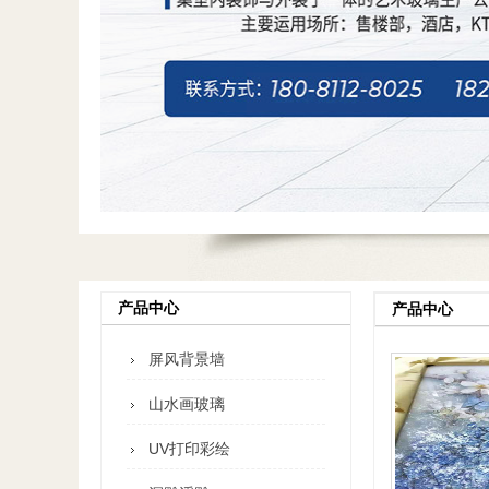
产品中心
产品中心
屏风背景墙
山水画玻璃
UV打印彩绘