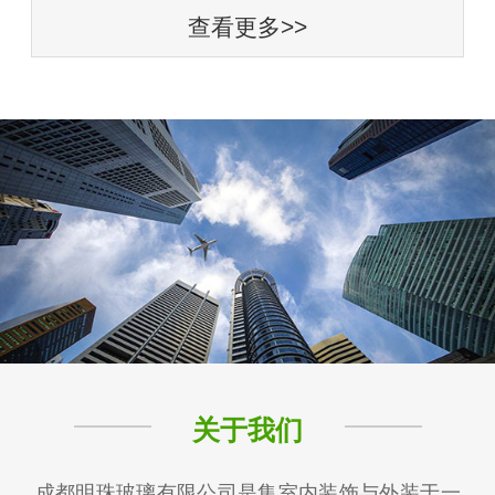
查看更多>>
关于我们
成都明珠玻璃有限公司是集室内装饰与外装于一