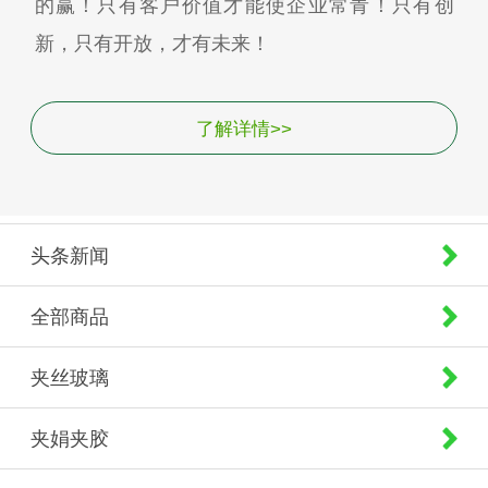
的赢！只有客户价值才能使企业常青！只有创
新，只有开放，才有未来！
了解详情>>
头条新闻
全部商品
夹丝玻璃
夹娟夹胶