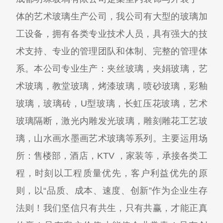
体的艺术玻璃生产公司，我公司有大型的玻璃加
工设备，拥有各类专业技术人员，具有强大的技
术支持、专业的管理团队和体制、完整的管理体
系。本公司专业生产：夹丝玻璃，夹娟玻璃，艺
术玻璃，教堂玻璃，烤漆玻璃，喷砂玻璃，彩釉
玻璃，玻璃砖，U型玻璃，长虹压花玻璃，艺术
玻璃隔断，激光内雕发光玻璃，雕刻雕花工艺玻
璃，山水画水墨画艺术玻璃等系列。主要运用场
所：售楼部，酒店，KTV ，家装等，承接各类工
程，时刻以工程质量优先，客户利益优先的原
则，以“品质、成本、速度、创新”作为企业生存
法则！我们坚信只有共生，只有共赢，才能正真