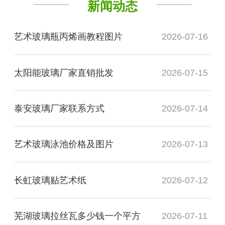
新闻动态
艺术玻璃瓶丙烯画教程图片
2026-07-16
太阳能玻璃厂家直销批发
2026-07-15
泰安玻璃厂家联系方式
2026-07-14
艺术玻璃泳池价格及图片
2026-07-13
长虹玻璃贴艺术纸
2026-07-12
芜湖玻璃拉丝瓦多少钱一个平方
2026-07-11