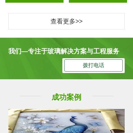
查看更多>>
我们—专注于玻璃解决方案与工程服务
拨打电话
成功案例