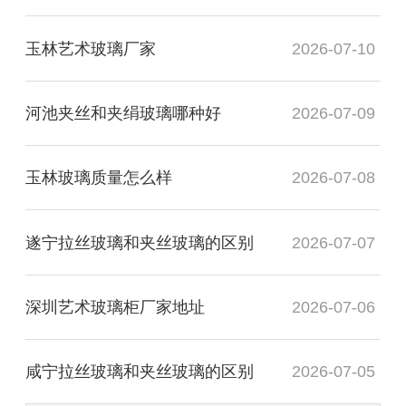
玉林艺术玻璃厂家
2026-07-10
河池夹丝和夹绢玻璃哪种好
2026-07-09
玉林玻璃质量怎么样
2026-07-08
遂宁拉丝玻璃和夹丝玻璃的区别
2026-07-07
深圳艺术玻璃柜厂家地址
2026-07-06
咸宁拉丝玻璃和夹丝玻璃的区别
2026-07-05