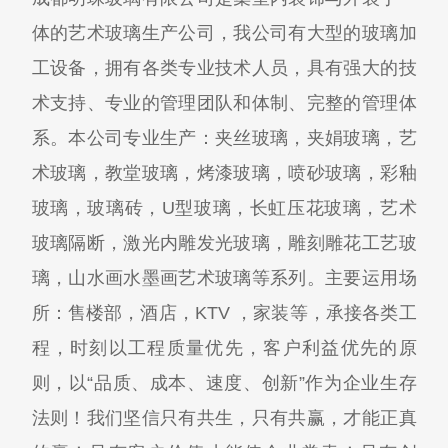
体的艺术玻璃生产公司，我公司有大型的玻璃加
工设备，拥有各类专业技术人员，具有强大的技
术支持、专业的管理团队和体制、完整的管理体
系。本公司专业生产：夹丝玻璃，夹娟玻璃，艺
术玻璃，教堂玻璃，烤漆玻璃，喷砂玻璃，彩釉
玻璃，玻璃砖，U型玻璃，长虹压花玻璃，艺术
玻璃隔断，激光内雕发光玻璃，雕刻雕花工艺玻
璃，山水画水墨画艺术玻璃等系列。主要运用场
所：售楼部，酒店，KTV ，家装等，承接各类工
程，时刻以工程质量优先，客户利益优先的原
则，以“品质、成本、速度、创新”作为企业生存
法则！我们坚信只有共生，只有共赢，才能正真