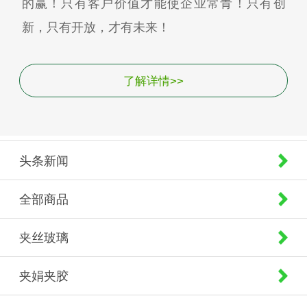
的赢！只有客户价值才能使企业常青！只有创
新，只有开放，才有未来！
了解详情>>
头条新闻
全部商品
夹丝玻璃
夹娟夹胶