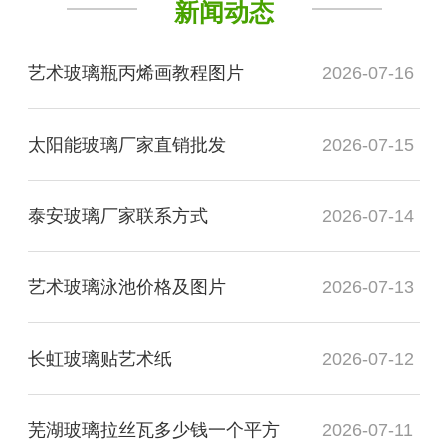
新闻动态
艺术玻璃瓶丙烯画教程图片
2026-07-16
太阳能玻璃厂家直销批发
2026-07-15
泰安玻璃厂家联系方式
2026-07-14
艺术玻璃泳池价格及图片
2026-07-13
长虹玻璃贴艺术纸
2026-07-12
芜湖玻璃拉丝瓦多少钱一个平方
2026-07-11