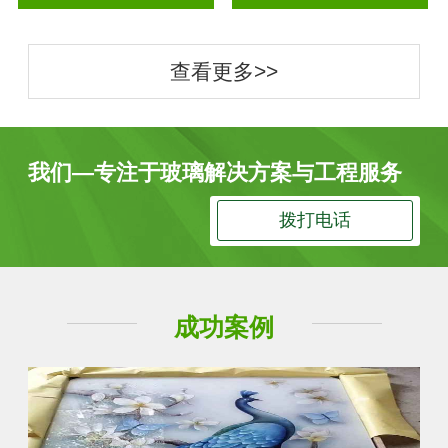
查看更多>>
我们—专注于玻璃解决方案与工程服务
拨打电话
成功案例