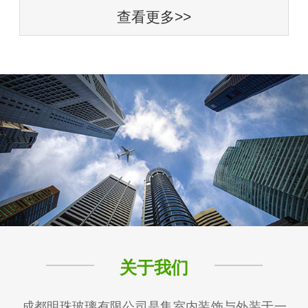
查看更多>>
关于我们
成都明珠玻璃有限公司是集室内装饰与外装于一