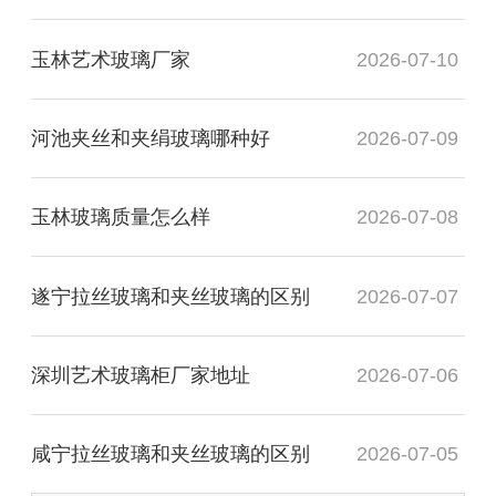
玉林艺术玻璃厂家
2026-07-10
河池夹丝和夹绢玻璃哪种好
2026-07-09
玉林玻璃质量怎么样
2026-07-08
遂宁拉丝玻璃和夹丝玻璃的区别
2026-07-07
深圳艺术玻璃柜厂家地址
2026-07-06
咸宁拉丝玻璃和夹丝玻璃的区别
2026-07-05