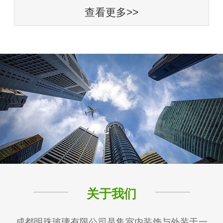
查看更多>>
关于我们
成都明珠玻璃有限公司是集室内装饰与外装于一