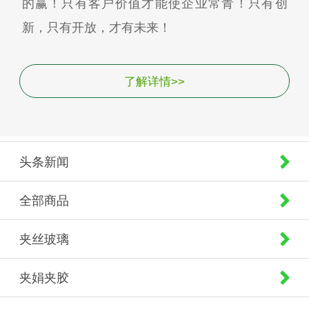
的赢！只有客户价值才能使企业常青！只有创
新，只有开放，才有未来！
了解详情>>
头条新闻
全部商品
夹丝玻璃
夹娟夹胶