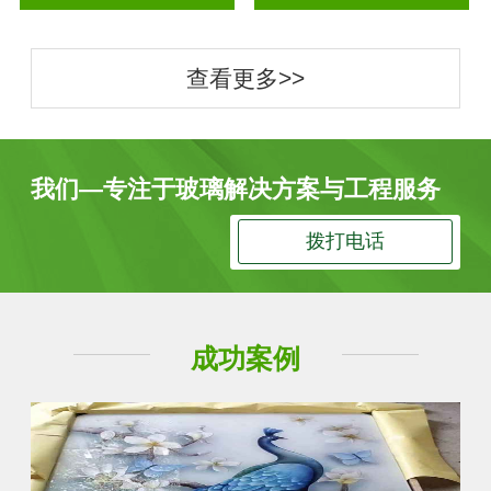
查看更多>>
我们—专注于玻璃解决方案与工程服务
拨打电话
成功案例