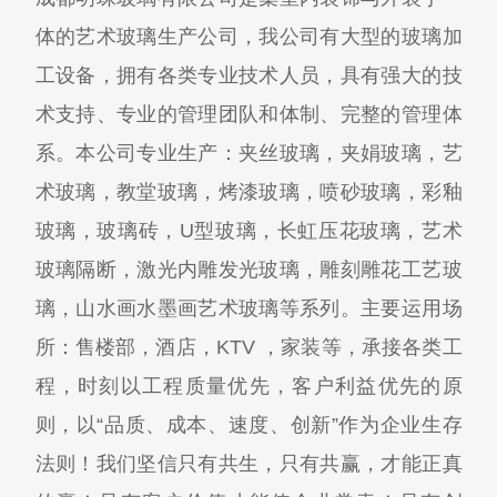
体的艺术玻璃生产公司，我公司有大型的玻璃加
工设备，拥有各类专业技术人员，具有强大的技
术支持、专业的管理团队和体制、完整的管理体
系。本公司专业生产：夹丝玻璃，夹娟玻璃，艺
术玻璃，教堂玻璃，烤漆玻璃，喷砂玻璃，彩釉
玻璃，玻璃砖，U型玻璃，长虹压花玻璃，艺术
玻璃隔断，激光内雕发光玻璃，雕刻雕花工艺玻
璃，山水画水墨画艺术玻璃等系列。主要运用场
所：售楼部，酒店，KTV ，家装等，承接各类工
程，时刻以工程质量优先，客户利益优先的原
则，以“品质、成本、速度、创新”作为企业生存
法则！我们坚信只有共生，只有共赢，才能正真