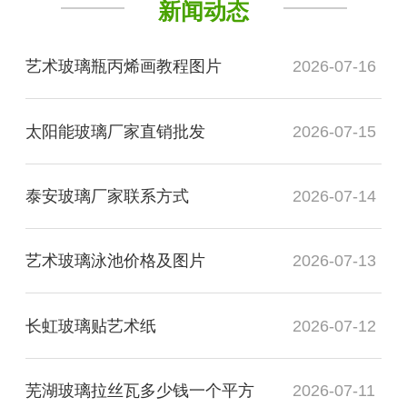
新闻动态
艺术玻璃瓶丙烯画教程图片
2026-07-16
太阳能玻璃厂家直销批发
2026-07-15
泰安玻璃厂家联系方式
2026-07-14
艺术玻璃泳池价格及图片
2026-07-13
长虹玻璃贴艺术纸
2026-07-12
芜湖玻璃拉丝瓦多少钱一个平方
2026-07-11