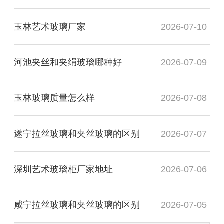
玉林艺术玻璃厂家
2026-07-10
河池夹丝和夹绢玻璃哪种好
2026-07-09
玉林玻璃质量怎么样
2026-07-08
遂宁拉丝玻璃和夹丝玻璃的区别
2026-07-07
深圳艺术玻璃柜厂家地址
2026-07-06
咸宁拉丝玻璃和夹丝玻璃的区别
2026-07-05