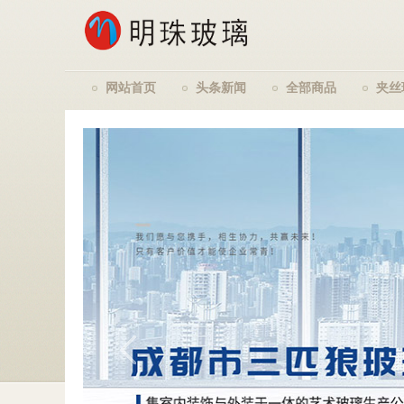
网站首页
头条新闻
全部商品
夹丝