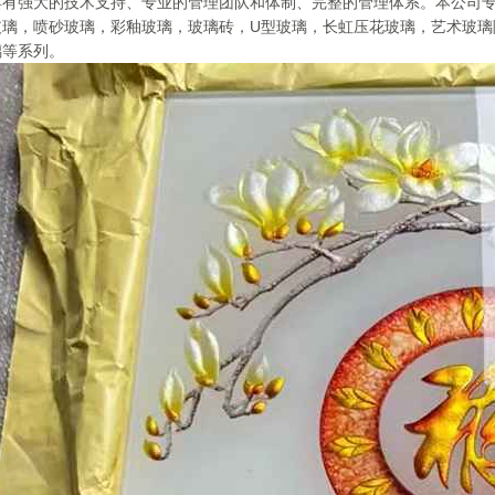
具有强大的技术支持、专业的管理团队和体制、完整的管理体系。本公司
玻璃，喷砂玻璃，彩釉玻璃，玻璃砖，U型玻璃，长虹压花玻璃，艺术玻璃
璃等系列。