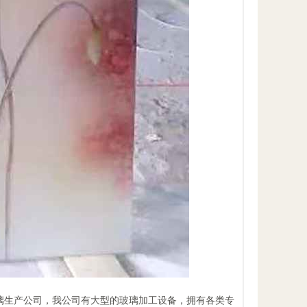
术玻璃生产公司，我公司有大型的玻璃加工设备，拥有各类专