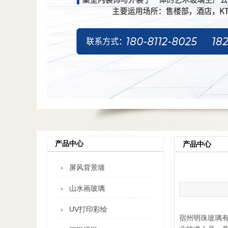
产品中心
产品中心
屏风背景墙
山水画玻璃
UV打印彩绘
宿州明珠玻璃有