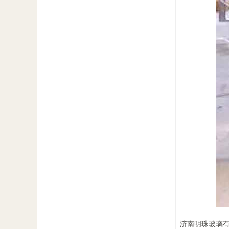
济南明珠玻璃有