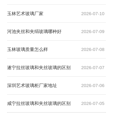
玉林艺术玻璃厂家
2026-07-10
河池夹丝和夹绢玻璃哪种好
2026-07-09
玉林玻璃质量怎么样
2026-07-08
遂宁拉丝玻璃和夹丝玻璃的区别
2026-07-07
深圳艺术玻璃柜厂家地址
2026-07-06
咸宁拉丝玻璃和夹丝玻璃的区别
2026-07-05