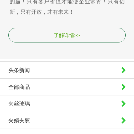
的赢！只有客户价值才能使企业常青！只有创
新，只有开放，才有未来！
了解详情>>
头条新闻
全部商品
夹丝玻璃
夹娟夹胶