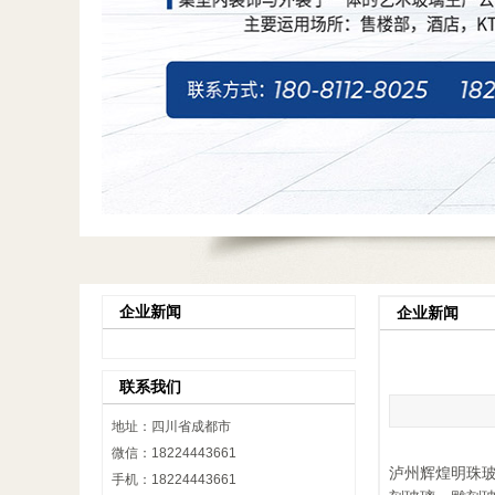
企业新闻
企业新闻
联系我们
地址：四川省成都市
微信：18224443661
泸州辉煌明珠玻璃
手机：18224443661