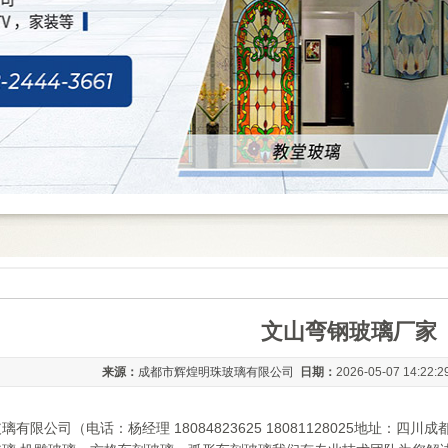
文山弯钢玻璃厂家
来源：
成都市辉煌明珠玻璃有限公司
日期：
2026-05-07 14:22:
有限公司（电话：杨经理 18084823625 18081128025地址