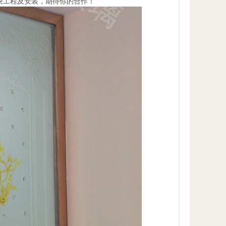
决工程及安装，期待你的合作！