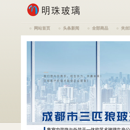
网站首页
头条新闻
全部商品
夹丝