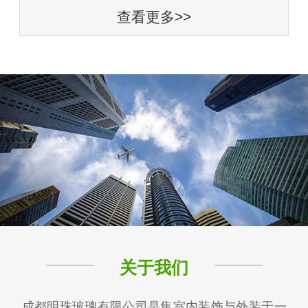
查看更多>>
关于我们
成都明珠玻璃有限公司是集室内装饰与外装于一