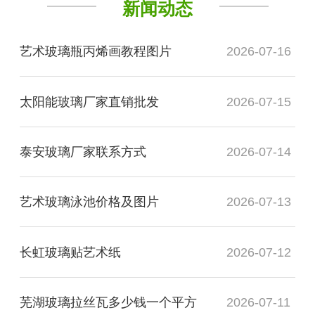
新闻动态
艺术玻璃瓶丙烯画教程图片
2026-07-16
太阳能玻璃厂家直销批发
2026-07-15
泰安玻璃厂家联系方式
2026-07-14
艺术玻璃泳池价格及图片
2026-07-13
长虹玻璃贴艺术纸
2026-07-12
芜湖玻璃拉丝瓦多少钱一个平方
2026-07-11