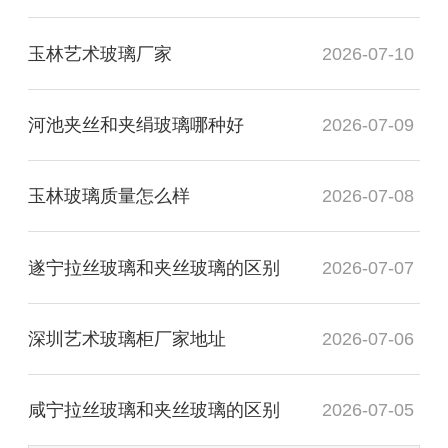
玉林艺术玻璃厂家
2026-07-10
河池夹丝和夹绢玻璃哪种好
2026-07-09
玉林玻璃质量怎么样
2026-07-08
遂宁拉丝玻璃和夹丝玻璃的区别
2026-07-07
深圳艺术玻璃柜厂家地址
2026-07-06
咸宁拉丝玻璃和夹丝玻璃的区别
2026-07-05