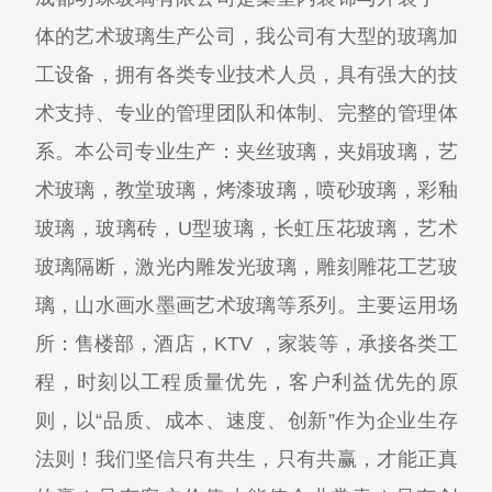
体的艺术玻璃生产公司，我公司有大型的玻璃加
工设备，拥有各类专业技术人员，具有强大的技
术支持、专业的管理团队和体制、完整的管理体
系。本公司专业生产：夹丝玻璃，夹娟玻璃，艺
术玻璃，教堂玻璃，烤漆玻璃，喷砂玻璃，彩釉
玻璃，玻璃砖，U型玻璃，长虹压花玻璃，艺术
玻璃隔断，激光内雕发光玻璃，雕刻雕花工艺玻
璃，山水画水墨画艺术玻璃等系列。主要运用场
所：售楼部，酒店，KTV ，家装等，承接各类工
程，时刻以工程质量优先，客户利益优先的原
则，以“品质、成本、速度、创新”作为企业生存
法则！我们坚信只有共生，只有共赢，才能正真