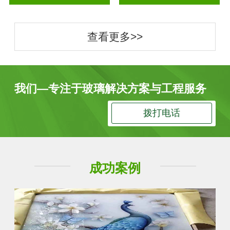
查看更多>>
我们—专注于玻璃解决方案与工程服务
拨打电话
成功案例