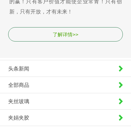
的赢！只有客户价值才能使企业常青！只有创
新，只有开放，才有未来！
了解详情>>
头条新闻
全部商品
夹丝玻璃
夹娟夹胶