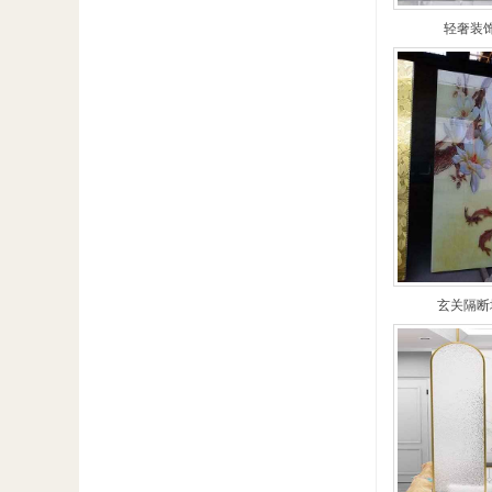
轻奢装
玄关隔断