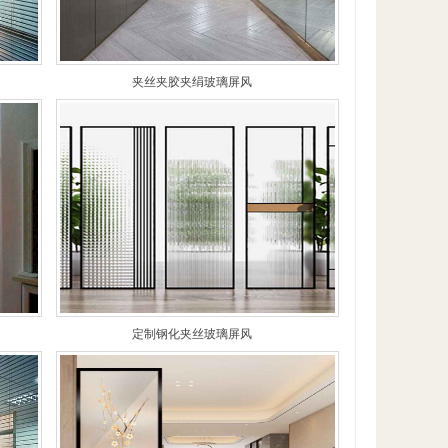
夹丝夹胶夹绢玻璃屏风
定制钢化夹丝玻璃屏风