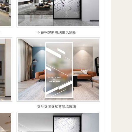
断
不锈钢隔断玻璃屏风隔断
夹丝夹胶夹绢背景墙玻璃