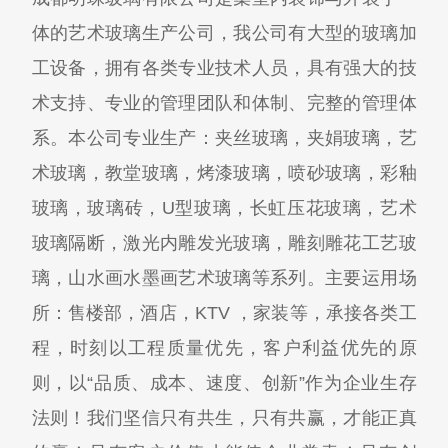
体的艺术玻璃生产公司，我公司有大型的玻璃加
工设备，拥有各类专业技术人员，具有强大的技
术支持、专业的管理团队和体制、完整的管理体
系。本公司专业生产：夹丝玻璃，夹娟玻璃，艺
术玻璃，教堂玻璃，烤漆玻璃，喷砂玻璃，彩釉
玻璃，玻璃砖，U型玻璃，长虹压花玻璃，艺术
玻璃隔断，激光内雕发光玻璃，雕刻雕花工艺玻
璃，山水画水墨画艺术玻璃等系列。主要运用场
所：售楼部，酒店，KTV ，家装等，承接各类工
程，时刻以工程质量优先，客户利益优先的原
则，以“品质、成本、速度、创新”作为企业生存
法则！我们坚信只有共生，只有共赢，才能正真