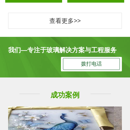
查看更多>>
我们—专注于玻璃解决方案与工程服务
拨打电话
成功案例