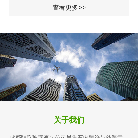
查看更多>>
关于我们
成都明珠玻璃有限公司是集室内装饰与外装于一