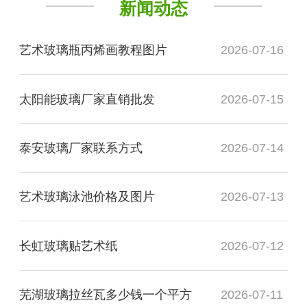
新闻动态
艺术玻璃瓶丙烯画教程图片
2026-07-16
太阳能玻璃厂家直销批发
2026-07-15
泰安玻璃厂家联系方式
2026-07-14
艺术玻璃泳池价格及图片
2026-07-13
长虹玻璃贴艺术纸
2026-07-12
芜湖玻璃拉丝瓦多少钱一个平方
2026-07-11