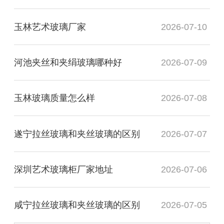
玉林艺术玻璃厂家
2026-07-10
河池夹丝和夹绢玻璃哪种好
2026-07-09
玉林玻璃质量怎么样
2026-07-08
遂宁拉丝玻璃和夹丝玻璃的区别
2026-07-07
深圳艺术玻璃柜厂家地址
2026-07-06
咸宁拉丝玻璃和夹丝玻璃的区别
2026-07-05