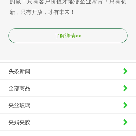
的赢！只有客户价值才能使企业常青！只有创
新，只有开放，才有未来！
了解详情>>
头条新闻
全部商品
夹丝玻璃
夹娟夹胶